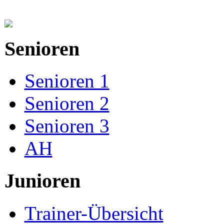
Senioren
Senioren 1
Senioren 2
Senioren 3
AH
Junioren
Trainer-Übersicht