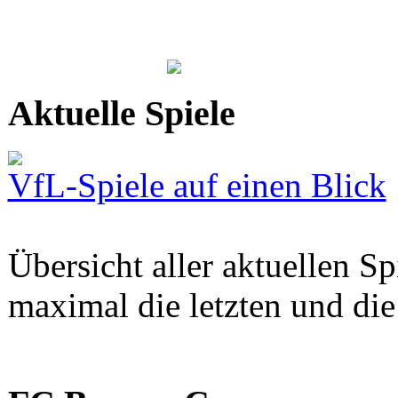
Aktuelle Spiele
VfL-Spiele auf einen Blick
Übersicht aller aktuellen S
maximal die letzten und di