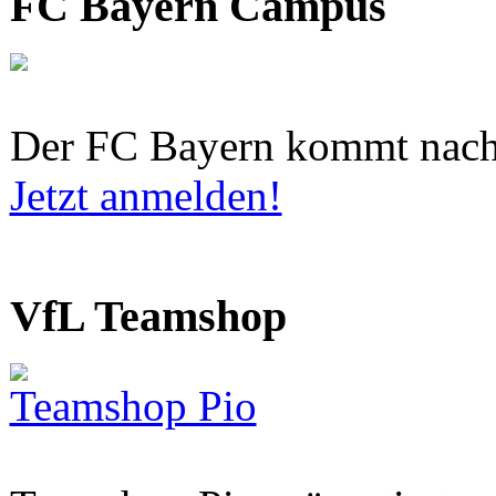
FC Bayern Campus
Der FC Bayern kommt nach
Jetzt anmelden!
VfL Teamshop
Teamshop Pio