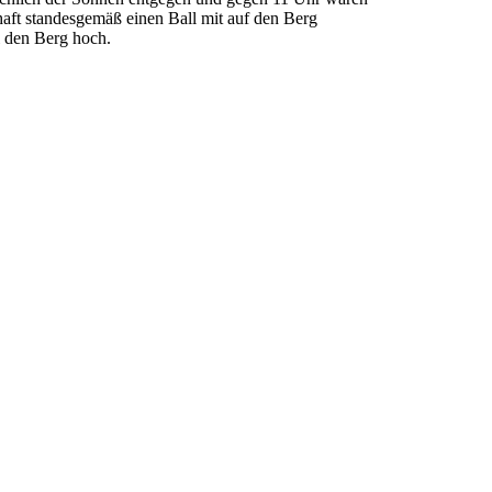
haft standesgemäß einen Ball mit auf den Berg
al den Berg hoch.