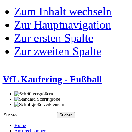
Zum Inhalt wechseln
Zur Hauptnavigation
Zur ersten Spalte
Zur zweiten Spalte
VfL Kaufering - Fußball
Home
Ansprechpartner