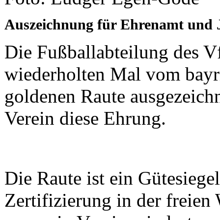
Auszeichnung für Ehrenamt und 
Die Fußballabteilung des V
wiederholten Mal vom bayr
goldenen Raute ausgezeichne
Verein diese Ehrung.
Die Raute ist ein Gütesiegel
Zertifizierung in der freien