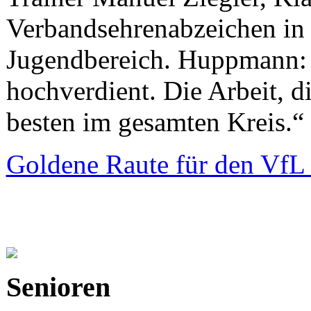
Verbandsehrenabzeichen in S
Jugendbereich. Huppmann: 
hochverdient. Die Arbeit, di
besten im gesamten Kreis.“
Goldene Raute für den VfL
Senioren