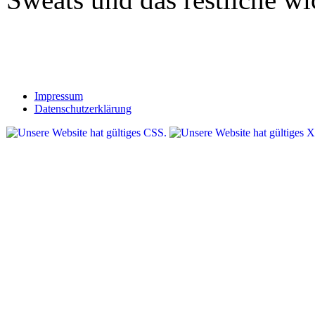
Impressum
Datenschutzerklärung