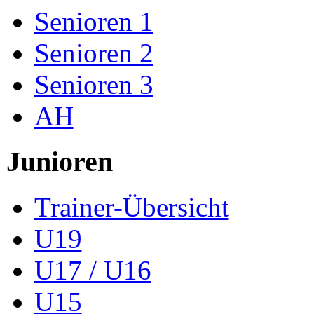
Senioren 1
Senioren 2
Senioren 3
AH
Junioren
Trainer-Übersicht
U19
U17 / U16
U15