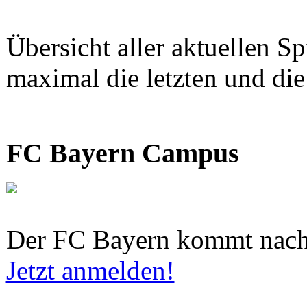
Übersicht aller aktuellen S
maximal die letzten und di
FC Bayern Campus
Der FC Bayern kommt nach
Jetzt anmelden!