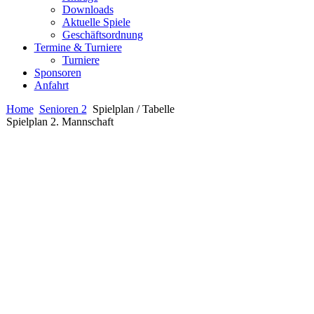
Downloads
Aktuelle Spiele
Geschäftsordnung
Termine & Turniere
Turniere
Sponsoren
Anfahrt
Home
Senioren 2
Spielplan / Tabelle
Spielplan 2. Mannschaft