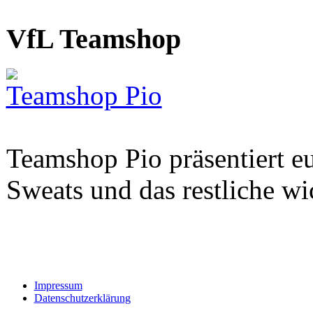
VfL Teamshop
Teamshop Pio
Teamshop Pio präsentiert eu
Sweats und das restliche w
Impressum
Datenschutzerklärung