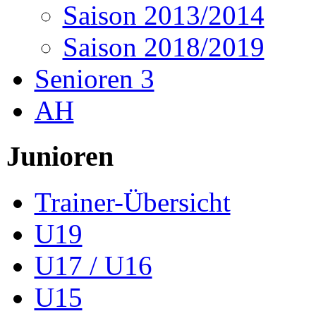
Saison 2013/2014
Saison 2018/2019
Senioren 3
AH
Junioren
Trainer-Übersicht
U19
U17 / U16
U15