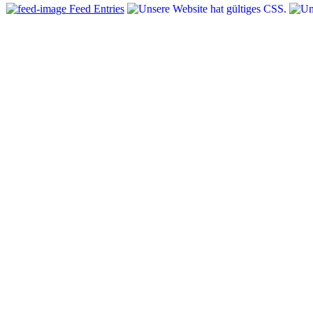
Feed Entries