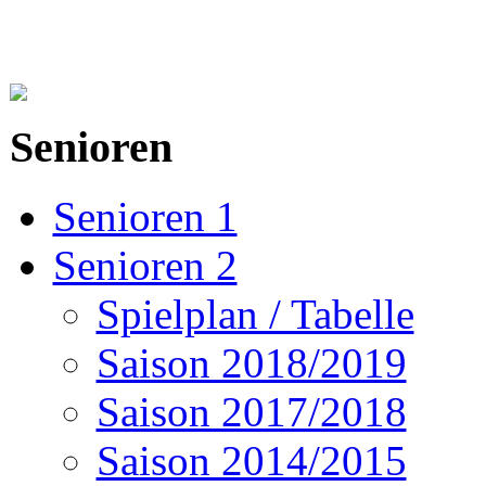
Senioren
Senioren 1
Senioren 2
Spielplan / Tabelle
Saison 2018/2019
Saison 2017/2018
Saison 2014/2015