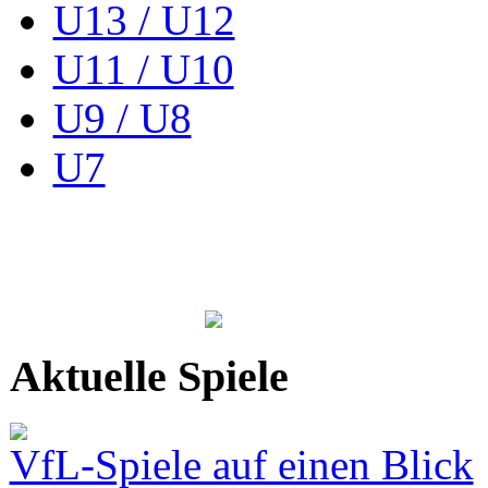
U13 / U12
U11 / U10
U9 / U8
U7
Aktuelle Spiele
VfL-Spiele auf einen Blick