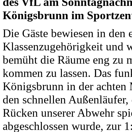
des VfL am Sonntagnachmi
Königsbrunn im Sportzen
Die Gäste bewiesen in den 
Klassenzugehörigkeit und w
bemüht die Räume eng zu m
kommen zu lassen. Das funk
Königsbrunn in der achten 
den schnellen Außenläufer, 
Rücken unserer Abwehr spie
abgeschlossen wurde, zur 1