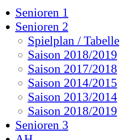
Senioren 1
Senioren 2
Spielplan / Tabelle
Saison 2018/2019
Saison 2017/2018
Saison 2014/2015
Saison 2013/2014
Saison 2018/2019
Senioren 3
AH