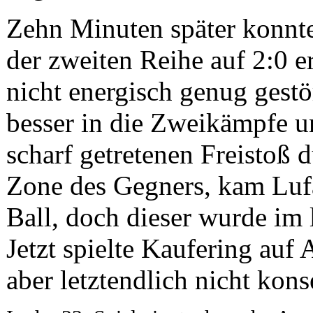
Zehn Minuten später konnte
der zweiten Reihe auf 2:0 e
nicht energisch genug gest
besser in die Zweikämpfe u
scharf getretenen Freistoß 
Zone des Gegners, kam Lufa
Ball, doch dieser wurde im 
Jetzt spielte Kaufering au
aber letztendlich nicht kon