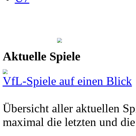
Aktuelle Spiele
VfL-Spiele auf einen Blick
Übersicht aller aktuellen S
maximal die letzten und di