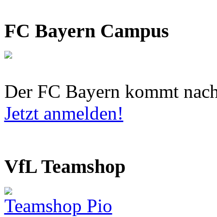
FC Bayern Campus
Der FC Bayern kommt nach
Jetzt anmelden!
VfL Teamshop
Teamshop Pio