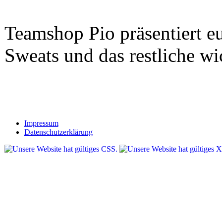
Teamshop Pio präsentiert eu
Sweats und das restliche w
Impressum
Datenschutzerklärung