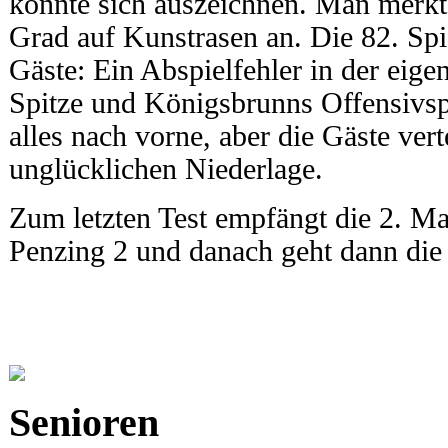
konnte sich auszeichnen. Man merkte
Grad auf Kunstrasen an. Die 82. Sp
Gäste: Ein Abspielfehler in der eigen
Spitze und Königsbrunns Offensivsp
alles nach vorne, aber die Gäste vert
unglücklichen Niederlage.
Zum letzten Test empfängt die 2. M
Penzing 2 und danach geht dann die
Senioren