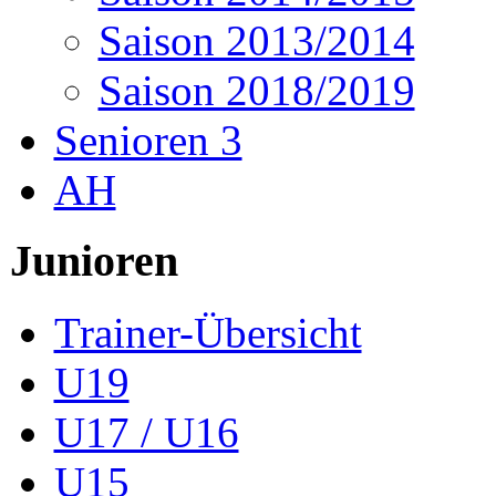
Saison 2013/2014
Saison 2018/2019
Senioren 3
AH
Junioren
Trainer-Übersicht
U19
U17 / U16
U15