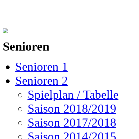
Senioren
Senioren 1
Senioren 2
Spielplan / Tabelle
Saison 2018/2019
Saison 2017/2018
Saison 2014/2015