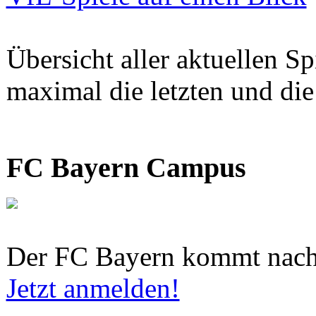
Übersicht aller aktuellen S
maximal die letzten und di
FC Bayern Campus
Der FC Bayern kommt nach
Jetzt anmelden!