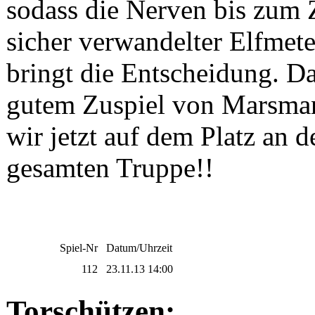
sodass die Nerven bis zum Z
sicher verwandelter Elfmete
bringt die Entscheidung. Da
gutem Zuspiel von Marsman
wir jetzt auf dem Platz an 
gesamten Truppe!!
Spiel-Nr
Datum/Uhrzeit
112
23.11.13 14:00
Torschützen: