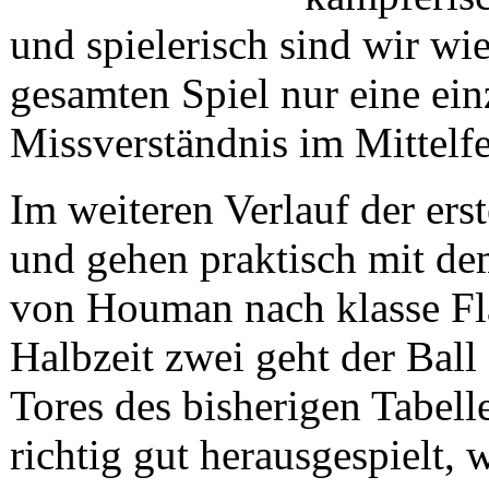
und spielerisch sind wir wi
gesamten Spiel nur eine ei
Missverständnis im Mittelfe
Im weiteren Verlauf der er
und gehen praktisch mit de
von Houman nach klasse Fl
Halbzeit zwei geht der Ball 
Tores des bisherigen Tabel
richtig gut herausgespielt, 