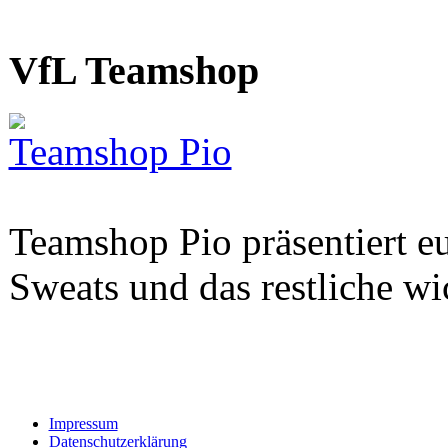
VfL Teamshop
Teamshop Pio
Teamshop Pio präsentiert eu
Sweats und das restliche w
Impressum
Datenschutzerklärung