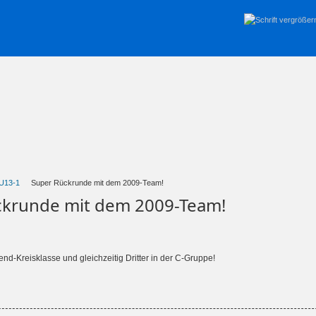
U13-1
Super Rückrunde mit dem 2009-Team!
ckrunde mit dem 2009-Team!
end-Kreisklasse und gleichzeitig Dritter in der C-Gruppe!