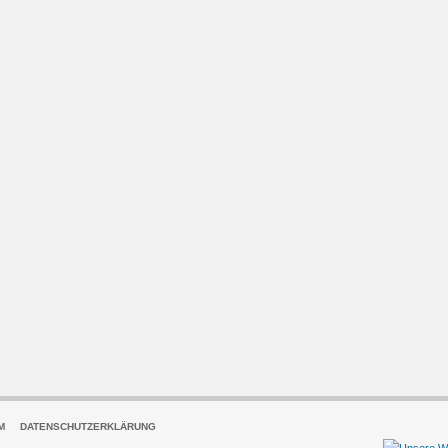
M
DATENSCHUTZERKLÄRUNG