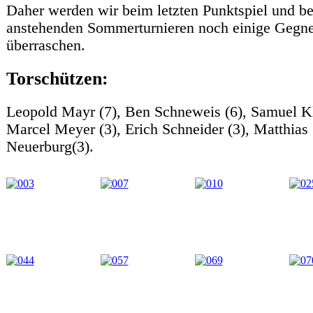
Daher werden wir beim letzten Punktspiel und be
anstehenden Sommerturnieren noch einige Gegne
überraschen.
Torschützen:
Leopold Mayr (7), Ben Schneweis (6), Samuel Kl
Marcel Meyer (3), Erich Schneider (3), Matthias
Neuerburg(3).