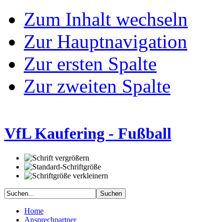
Zum Inhalt wechseln
Zur Hauptnavigation
Zur ersten Spalte
Zur zweiten Spalte
VfL Kaufering - Fußball
Home
Ansprechpartner