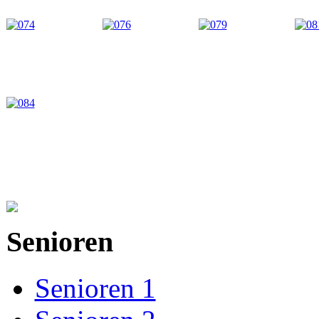
Senioren
Senioren 1