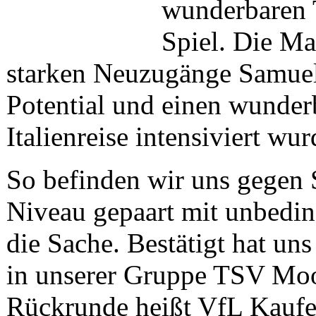
wunderbaren 
Spiel. Die Ma
starken Neuzugänge Samuel
Potential und einen wunder
Italienreise intensiviert wur
So befinden wir uns gegen 
Niveau gepaart mit unbedin
die Sache. Bestätigt hat uns
in unserer Gruppe TSV Moo
Rückrunde heißt VfL Kaufe