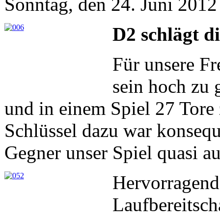
Sonntag, den 24. Juni 201
D2 schlägt d
Für unsere Fr
sein hoch zu 
und in einem Spiel 27 Tore 
Schlüssel dazu war konseq
Gegner unser Spiel quasi a
Hervorragend
Laufbereitsch