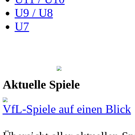
U9 / U8
U7
Aktuelle Spiele
VfL-Spiele auf einen Blick