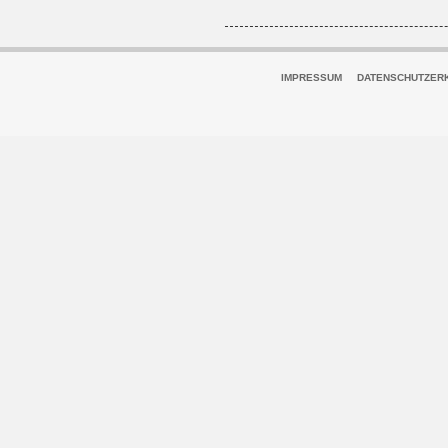
IMPRESSUM
DATENSCHUTZER