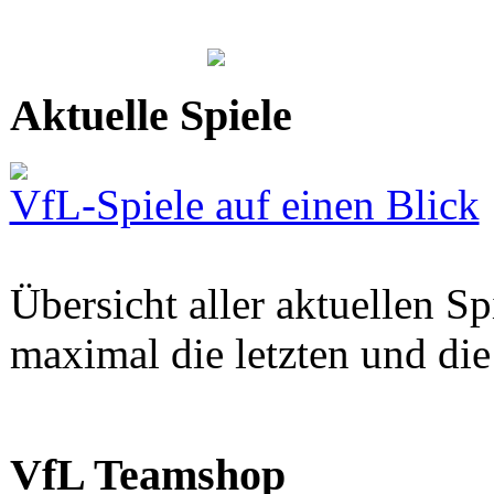
Aktuelle Spiele
VfL-Spiele auf einen Blick
Übersicht aller aktuellen S
maximal die letzten und di
VfL Teamshop