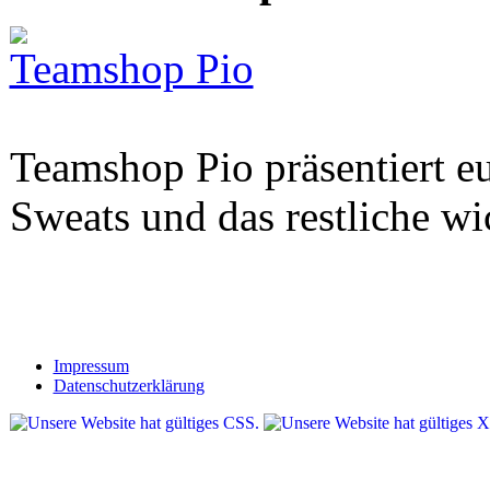
Teamshop Pio
Teamshop Pio präsentiert eu
Sweats und das restliche w
Impressum
Datenschutzerklärung