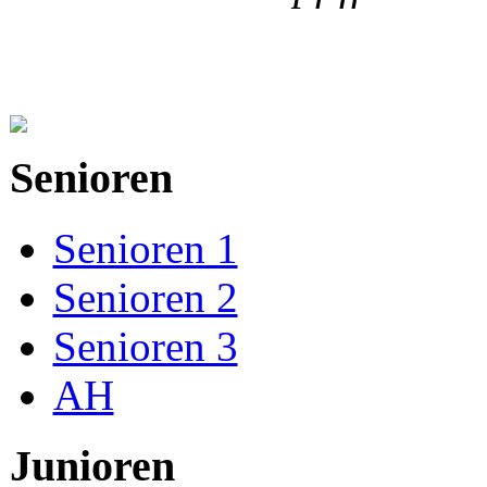
Senioren
Senioren 1
Senioren 2
Senioren 3
AH
Junioren