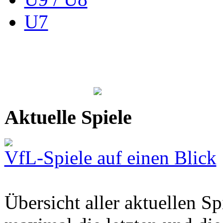
U7
Aktuelle Spiele
VfL-Spiele auf einen Blick
Übersicht aller aktuellen S