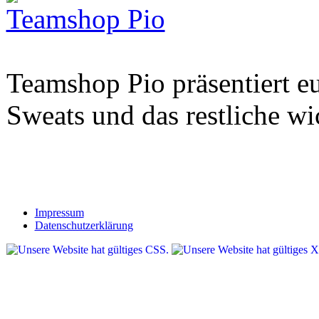
Teamshop Pio
Teamshop Pio präsentiert eu
Sweats und das restliche w
Impressum
Datenschutzerklärung