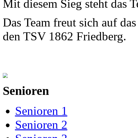
Mit diesem Sieg steht das T
Das Team freut sich auf da
den TSV 1862 Friedberg.
Senioren
Senioren 1
Senioren 2