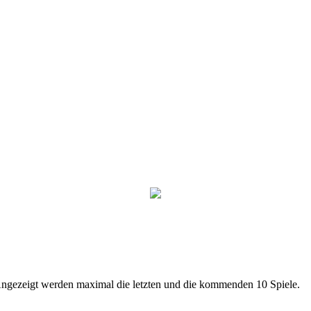
 Angezeigt werden maximal die letzten und die kommenden 10 Spiele.