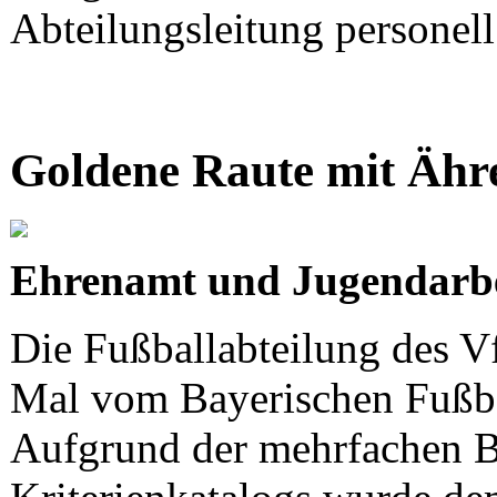
Abteilungsleitung personell 
Goldene Raute mit Ähre
Ehrenamt und Jugendarbe
Die Fußballabteilung des V
Mal vom Bayerischen Fußba
Aufgrund der mehrfachen B