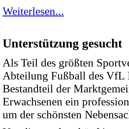
Weiterlesen...
Unterstützung gesucht
Als Teil des größten Sportve
Abteilung Fußball des VfL K
Bestandteil der Marktgemei
Erwachsenen ein professione
um der schönsten Nebensac