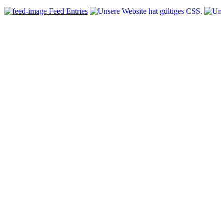
Feed Entries