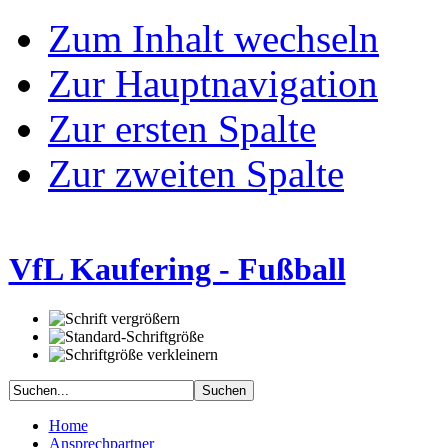
Zum Inhalt wechseln
Zur Hauptnavigation
Zur ersten Spalte
Zur zweiten Spalte
VfL Kaufering - Fußball
Home
Ansprechpartner