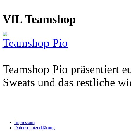
VfL Teamshop
Teamshop Pio
Teamshop Pio präsentiert eu
Sweats und das restliche w
Impressum
Datenschutzerklärung