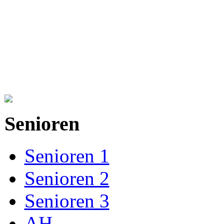
Senioren
Senioren 1
Senioren 2
Senioren 3
AH