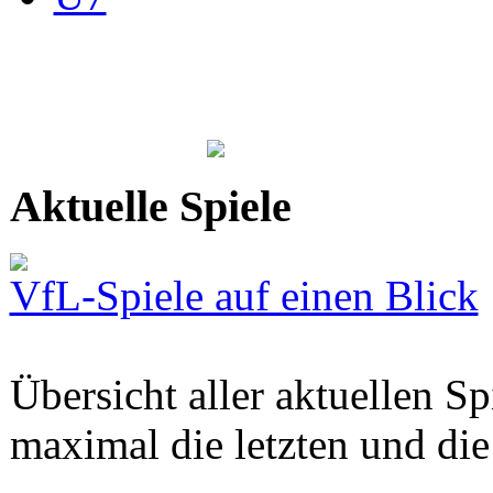
Aktuelle Spiele
VfL-Spiele auf einen Blick
Übersicht aller aktuellen S
maximal die letzten und di