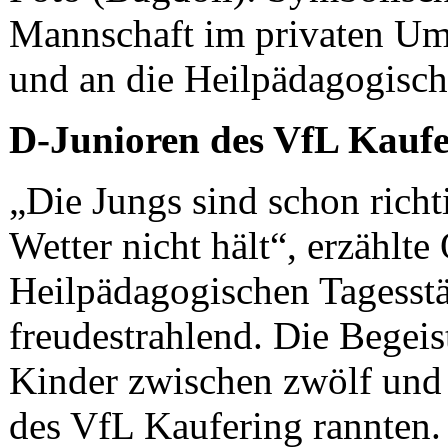
Mannschaft im privaten Um
und an die Heilpädagogisch
D-Junioren des VfL Kauf
„Die Jungs sind schon richt
Wetter nicht hält“, erzählte
Heilpädagogischen Tagesst
freudestrahlend. Die Begeis
Kinder zwischen zwölf und 
des VfL Kaufering rannten.