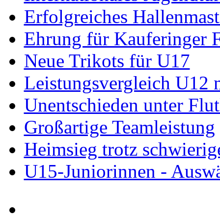
Erfolgreiches Hallenmast
Ehrung für Kauferinger 
Neue Trikots für U17
Leistungsvergleich U12
Unentschieden unter Flut
Großartige Teamleistung
Heimsieg trotz schwieri
U15-Juniorinnen - Auswä