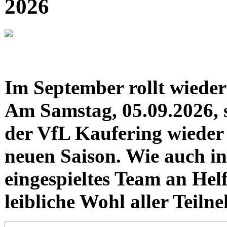
2026
Im September rollt wieder
Am Samstag, 05.09.2026, s
der VfL Kaufering wieder 
neuen Saison. Wie auch in
eingespieltes Team an Hel
leibliche Wohl aller Teil