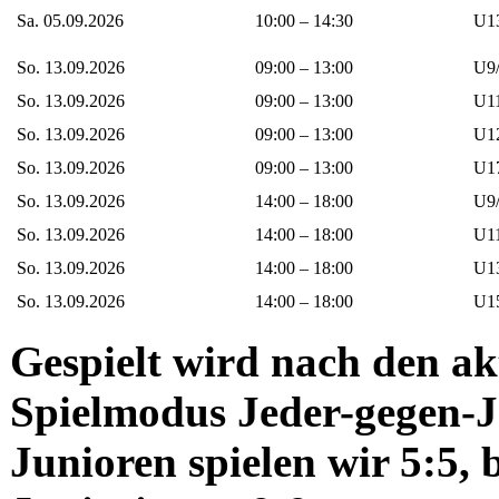
Sa. 05.09.2026
10:00 – 14:30
U13
So. 13.09.2026
09:00 – 13:00
U9/
So. 13.09.2026
09:00 – 13:00
U11
So. 13.09.2026
09:00 – 13:00
U12
So. 13.09.2026
09:00 – 13:00
U17
So. 13.09.2026
14:00 – 18:00
U9/
So. 13.09.2026
14:00 – 18:00
U11
So. 13.09.2026
14:00 – 18:00
U13
So. 13.09.2026
14:00 – 18:00
U15
Gespielt wird nach den ak
Spielmodus Jeder-gegen-Je
Junioren spielen wir 5:5, 