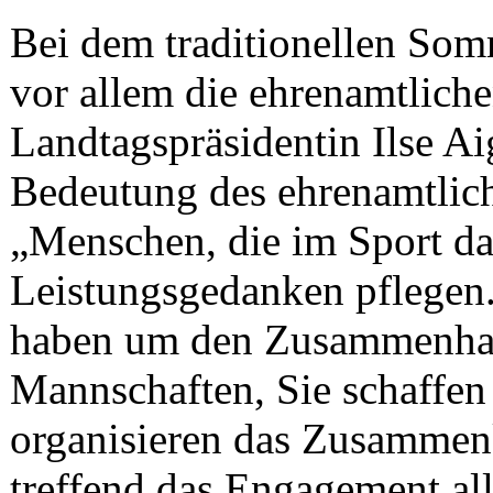
Bei dem traditionellen Som
vor allem die ehrenamtliche
Landtagspräsidentin Ilse A
Bedeutung des ehrenamtlic
„Menschen, die im Sport da
Leistungsgedanken pflegen.
haben um den Zusammenhalt
Mannschaften, Sie schaffen 
organisieren das Zusammen
treffend das Engagement al