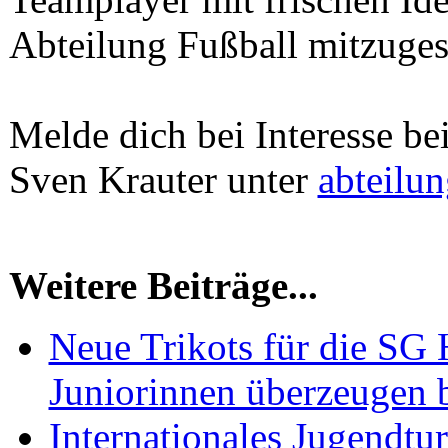
Abteilung Fußball mitzugest
Melde dich bei Interesse be
Sven Krauter unter
abteilun
Weitere Beiträge...
Neue Trikots für die SG
Juniorinnen überzeugen 
Internationales Jugendtur