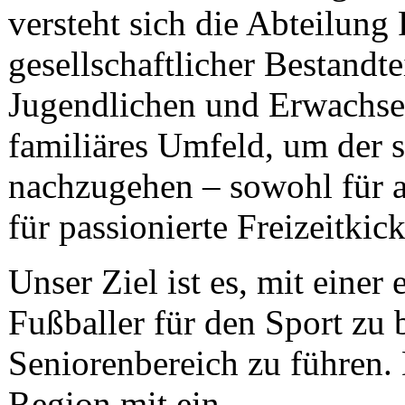
versteht sich die Abteilung
gesellschaftlicher Bestandt
Jugendlichen und Erwachsen
familiäres Umfeld, um der 
nachzugehen – sowohl für a
für passionierte Freizeitkick
Unser Ziel ist es, mit eine
Fußballer für den Sport zu b
Seniorenbereich zu führen. 
Region mit ein.