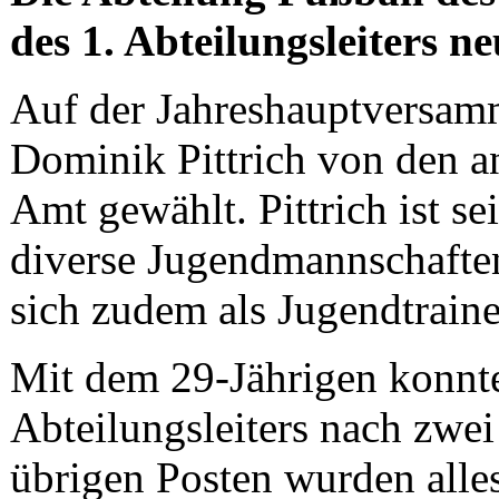
des 1. Abteilungsleiters ne
Auf der Jahreshauptversam
Dominik Pittrich von den a
Amt gewählt. Pittrich ist se
diverse Jugendmannschaften
sich zudem als Jugendtrainer
Mit dem 29-Jährigen konnte 
Abteilungsleiters nach zwei
übrigen Posten wurden alle