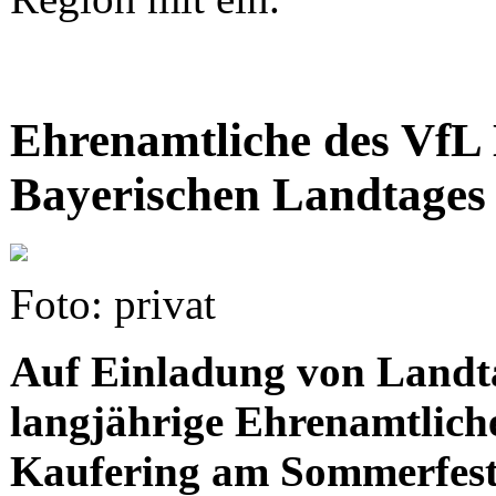
Ehrenamtliche des VfL
Bayerischen Landtages
Foto: privat
Auf Einladung von Landtag
langjährige Ehrenamtlich
Kaufering am Sommerfest