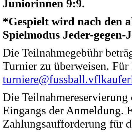
Juniorinnen 9:9.
*Gespielt wird nach den a
Spielmodus Jeder-gegen-J
Die Teilnahmegebühr beträg
Turnier zu überweisen. Für
turniere@fussball.vflkaufer
Die Teilnahmereservierung 
Eingangs der Anmeldung. E
Zahlungsaufforderung für d